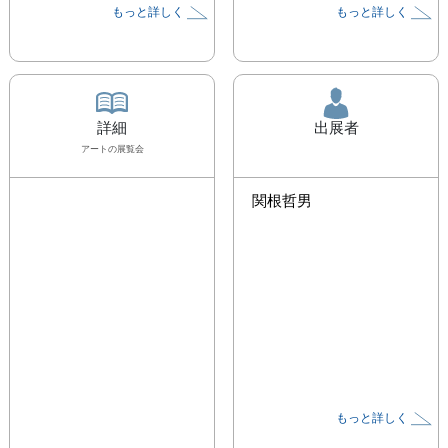
もっと詳しく
もっと詳しく
詳細
出展者
アート
の展覧会
関根哲男
もっと詳しく