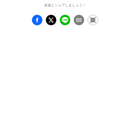
友達とシェアしましょう！