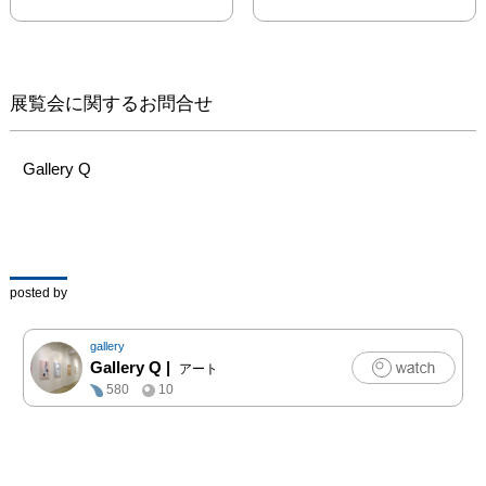
展覧会に関するお問合せ
Gallery Q
posted by
gallery
Gallery Q
|
アート
580
10