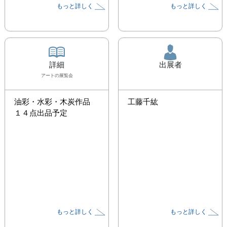
もっと詳しく
もっと詳しく
詳細
出展者
アート
の展覧会
油彩・水彩・木炭作品 
工藤千紘
１４点出品予定
もっと詳しく
もっと詳しく