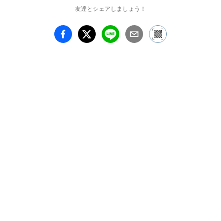
友達とシェアしましょう！