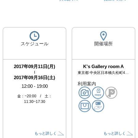
スケジュール
開催場所
2017年09月11日(月)
K's Gallery room A
|
東京都
中央区日本橋久松町4-6杉山ビル4F
2017年09月16日(土)
利用案内
12:00
-
19:00
金：~20:00 / 土：
11:30~17:30
もっと詳しく
もっと詳しく