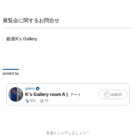
展覧会に関するお問合せ
銀座K's Gallery
posted by
gallery
K's Gallery room A
|
アート
902
16
友達とシェアしましょう！