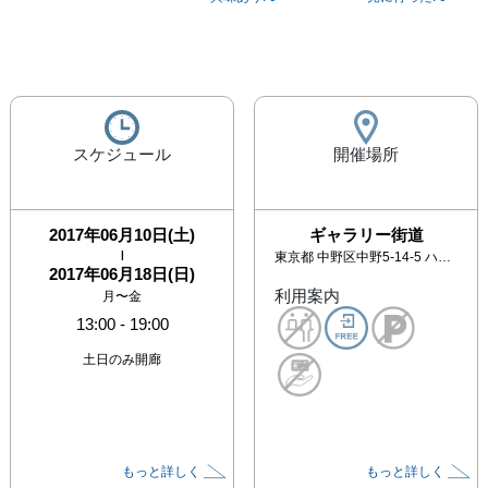
スケジュール
開催場所
2017年06月10日(土)
ギャラリー街道
|
東京都
中野区中野5-14-5 ハウスポートB1F
2017年06月18日(日)
利用案内
月〜金
13:00
-
19:00
土日のみ開廊
もっと詳しく
もっと詳しく