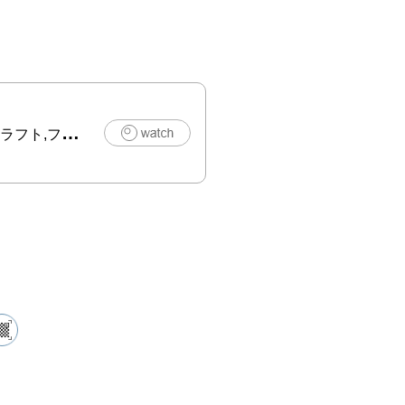
ト,ファッション