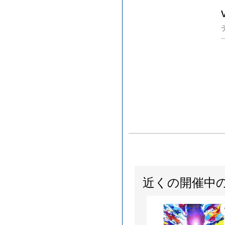
近くの開催中