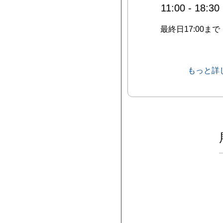
11:00
-
18:30
最終日17:00まで
もっと詳