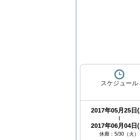
スケジュール
2017年05月25日(
|
2017年06月04日(
休廊：5/30（火）