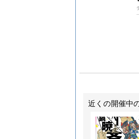
近くの開催中