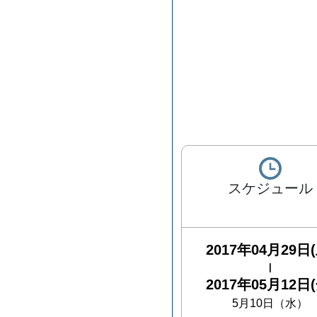
スケジュール
2017年04月29日(
|
2017年05月12日(
5月10日（水）