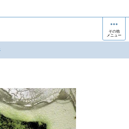
その他
メニュー
ェ