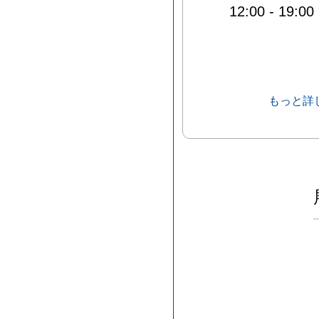
12:00
-
19:00
もっと詳