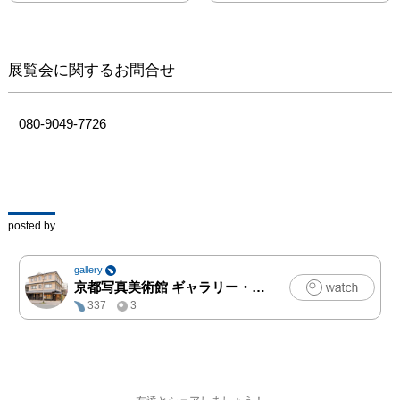
展覧会に関するお問合せ
080-9049-7726
posted by
gallery
京都写真美術館 ギャラリー・ジャパネスク
|
写真
337
3