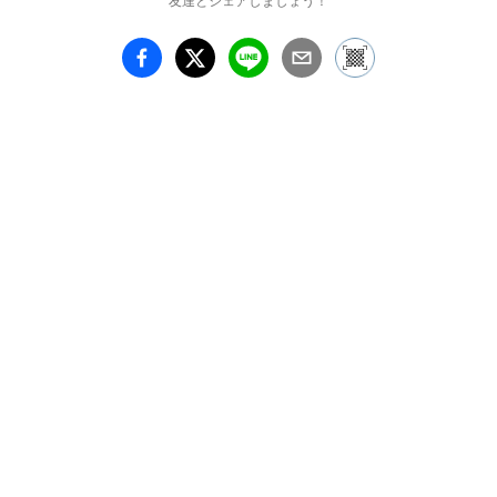
友達とシェアしましょう！