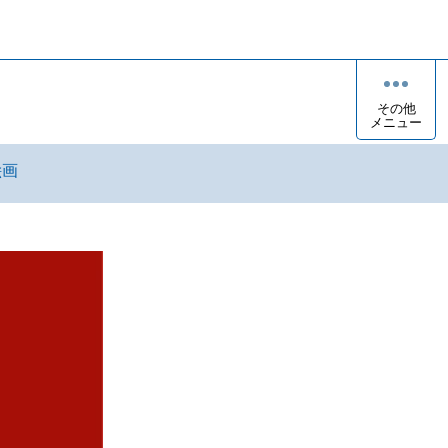
その他
メニュー
絵画