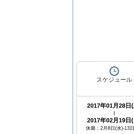
スケジュール
2017年01月28日(
|
2017年02月19日(
休廊：2月8日(水)-13日