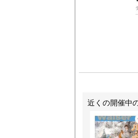
近くの開催中