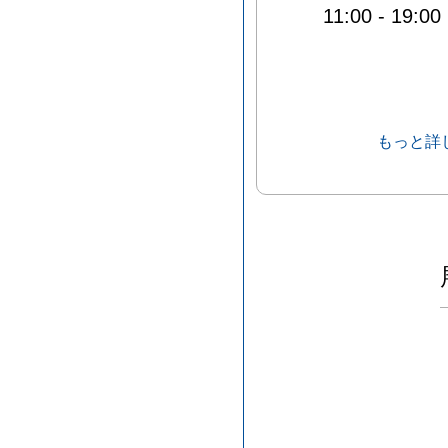
11:00
-
19:00
もっと詳