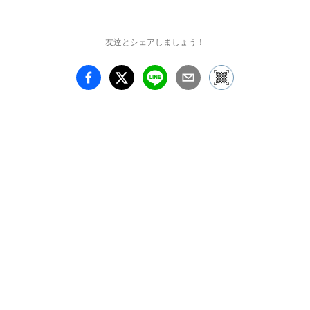
友達とシェアしましょう！