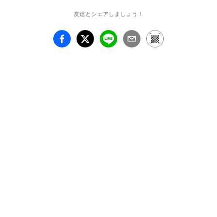
友達とシェアしましょう！