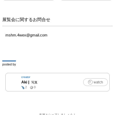
展覧会に関するお問合せ
mshm.4wex@gmail.com
posted by
creator
Aki
|
写真
2
0
友達とシェアしましょう！