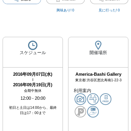
興味あり!
0
見に行った!
0
スケジュール
開催場所
2016年09月07日(水)
America-Bashi Gallery
|
東京都
渋谷区恵比寿南1-22-3
2016年09月19日(月)
利用案内
会期中無休
12:00
-
20:00
初日と土日は14:00から、最終
日は17：00まで