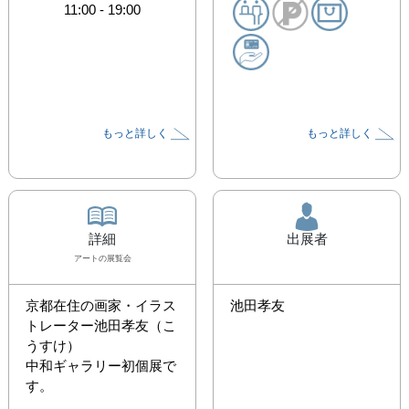
11:00
-
19:00
もっと詳しく
もっと詳しく
詳細
出展者
アート
の展覧会
京都在住の画家・イラス
池田孝友
トレーター池田孝友（こ
うすけ）

中和ギャラリー初個展で
す。
