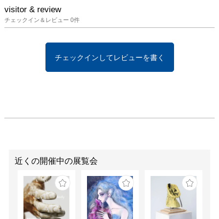
visitor & review
チェックイン＆レビュー
0
件
チェックインしてレビューを書く
近くの開催中の展覧会