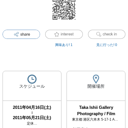
興味あり!
1
見に行った!
0
スケジュール
開催場所
2011年04月16日(土)
Taka Ishii Gallery
|
Photography / Film
2011年05月21日(土)
東京都
港区六本木 5-17-1 AXISビル 2F
定休…