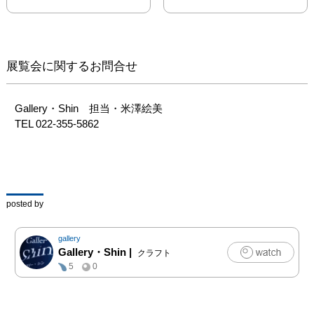
展覧会に関するお問合せ
Gallery・Shin　担当・米澤絵美

TEL 022-355-5862
posted by
gallery
Gallery・Shin
|
クラフト
5
0