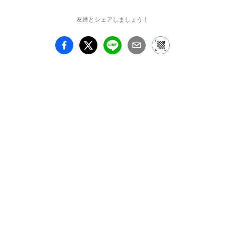
友達とシェアしましょう！