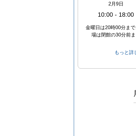
2月9日
10:00
-
18:00
金曜日は20時00分まで
場は閉館の30分前ま
もっと詳