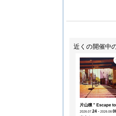
近くの開催中
24
-
0
2026
.
07
.
2026
.
08
.