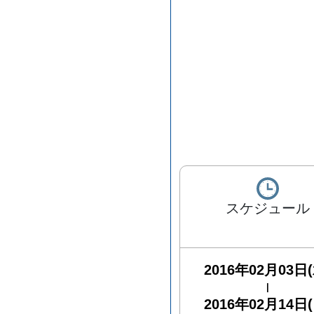
スケジュール
2016年02月03日(
|
2016年02月14日(