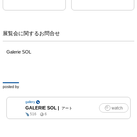
展覧会に関するお問合せ
Galerie SOL
posted by
gallery
GALERIE SOL
|
アート
516
6