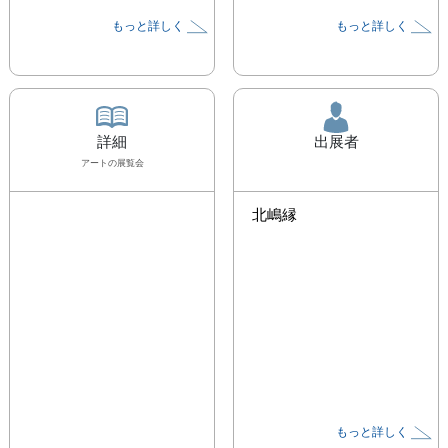
もっと詳しく
もっと詳しく
詳細
出展者
アート
の展覧会
北嶋縁
もっと詳しく