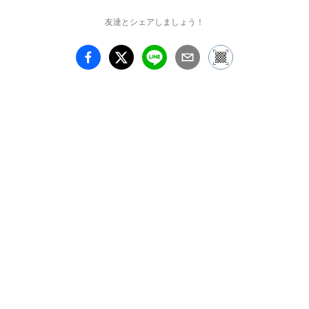
友達とシェアしましょう！