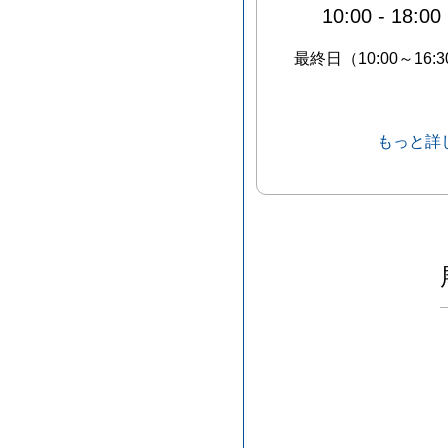
10:00
-
18:00
最終日（10:00～16:3
もっと詳