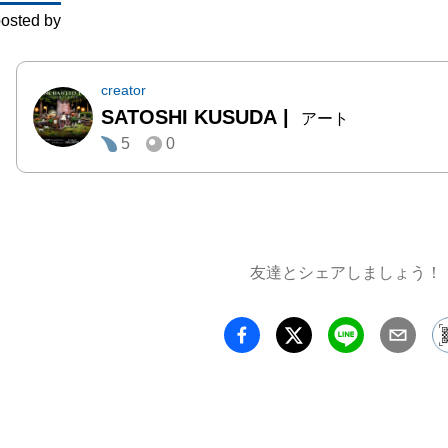
osted by
creator
SATOSHI KUSUDA
|
アート
5
0
友達とシェアしましょう！