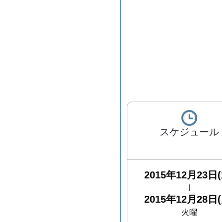
スケジュール
2015年12月23日(
|
2015年12月28日(
火曜