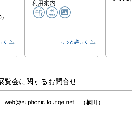
利用案内
0）
しく
もっと詳しく
展覧会に関するお問合せ
web@euphonic-lounge.net　（楠田）