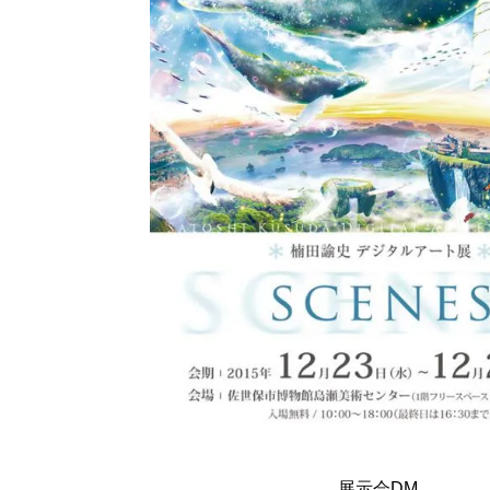
展示会DM