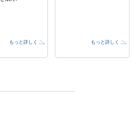
もっと詳しく
もっと詳しく