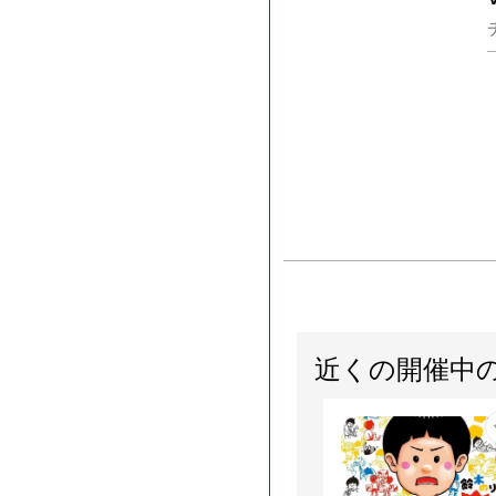
近くの開催中