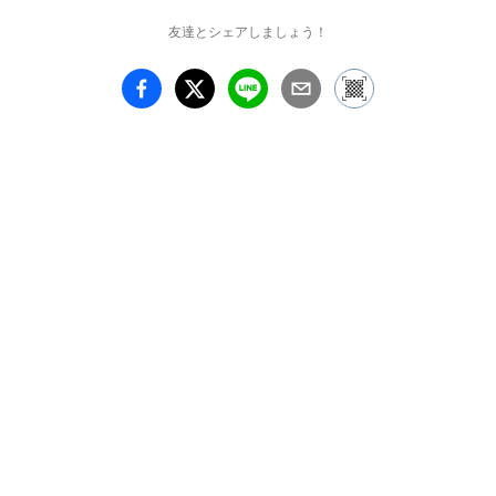
友達とシェアしましょう！