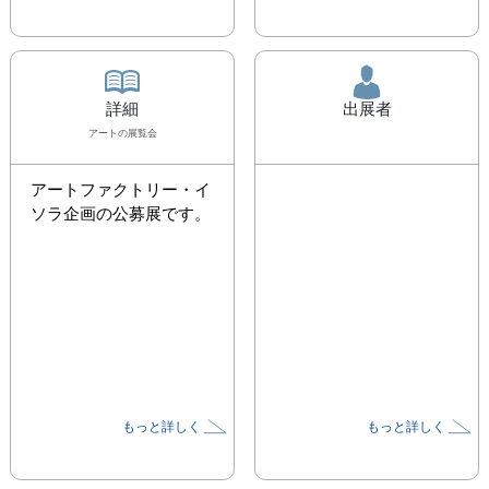
詳細
出展者
アート
の展覧会
アートファクトリー・イ
ソラ企画の公募展です。
もっと詳しく
もっと詳しく