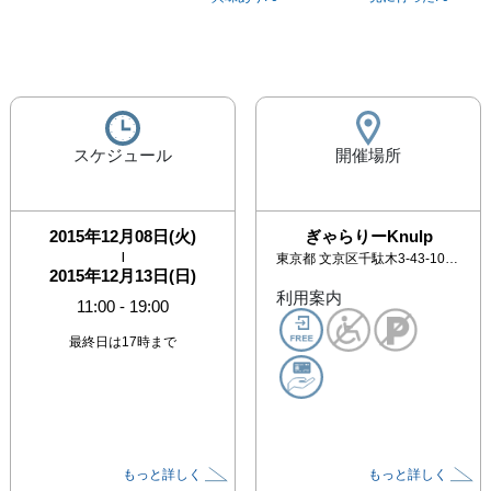
スケジュール
開催場所
2015年12月08日(火)
ぎゃらりーKnulp
|
東京都
文京区千駄木3-43-10 トウトクビル2階
2015年12月13日(日)
利用案内
11:00
-
19:00
最終日は17時まで
もっと詳しく
もっと詳しく