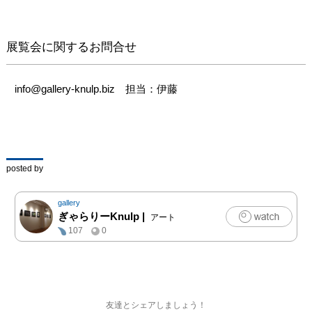
展覧会に関するお問合せ
info@gallery-knulp.biz　担当：伊藤
posted by
gallery
ぎゃらりーKnulp
|
アート
107
0
友達とシェアしましょう！