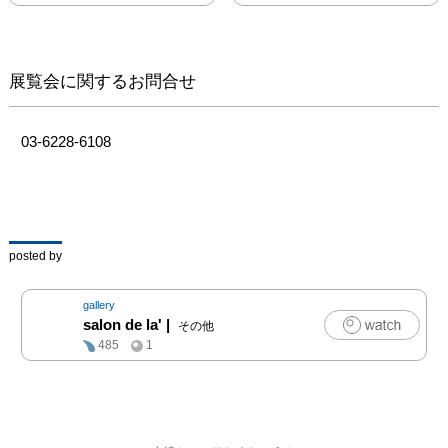
ります。
展覧会に関するお問合せ
03-6228-6108
posted by
gallery
salon de la'
|
その他
485
1