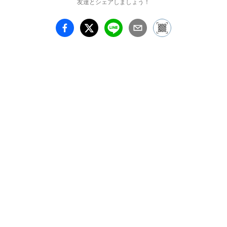
友達とシェアしましょう！