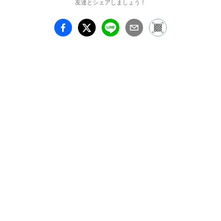
友達とシェアしましょう！