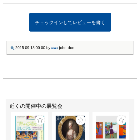
チェックインしてレビューを書く
2015.09.18 00:00
by
john-doe
user
近くの開催中の展覧会