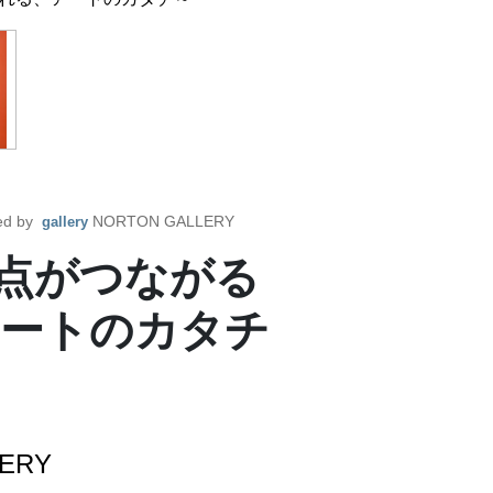
ed by
NORTON GALLERY
gallery
点がつながる
ートのカタチ
ERY