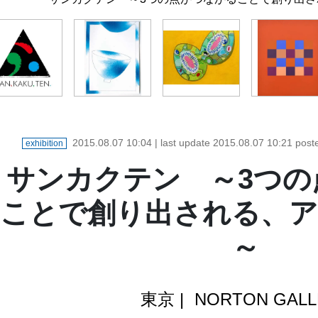
2015.08.07 10:04
| last update
2015.08.07 10:21
post
exhibition
サンカクテン ～3つの
ことで創り出される、ア
～
東京
|
NORTON GALL