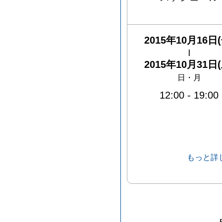
2015年10月16日(
|
2015年10月31日(
日・月
12:00
-
19:00
もっと詳