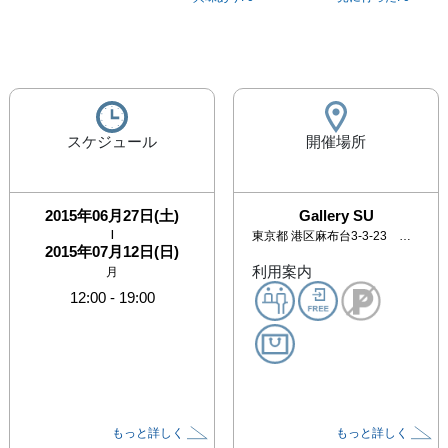
スケジュール
開催場所
2015年06月27日(土)
Gallery SU
|
東京都
港区麻布台3-3-23 和朗フラット4号館6号室
2015年07月12日(日)
利用案内
月
12:00
-
19:00
もっと詳しく
もっと詳しく