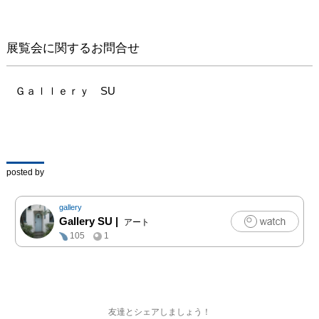
展覧会に関するお問合せ
Ｇａｌｌｅｒｙ　SU
posted by
gallery
Gallery SU
|
アート
105
1
友達とシェアしましょう！