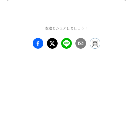
友達とシェアしましょう！