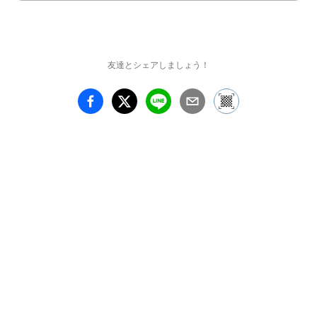
友達とシェアしましょう！