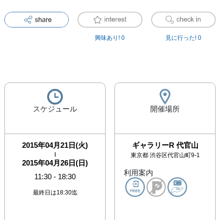
興味あり!
0
見に行った!
0
スケジュール
開催場所
2015年04月21日(火)
ギャラリーR 代官山
|
東京都
渋谷区代官山町9-1
2015年04月26日(日)
利用案内
11:30
-
18:30
最終日は18:30迄