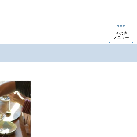
その他
メニュー