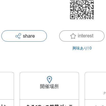
興味あり!
0
開催場所
ク