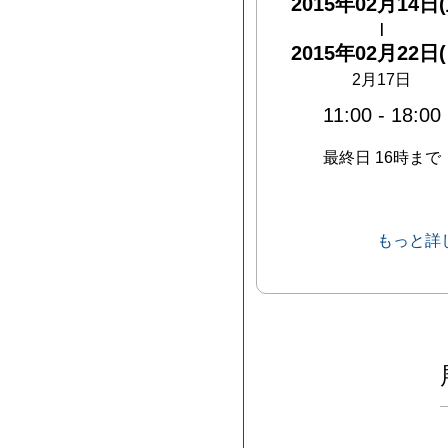
2015年02月14日(
|
2015年02月22日(
2月17日
11:00
-
18:00
最終日 16時まで
もっと詳