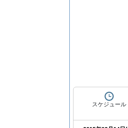
スケジュール