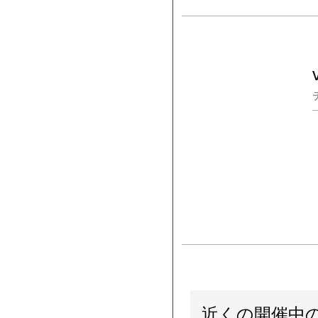
近くの開催中