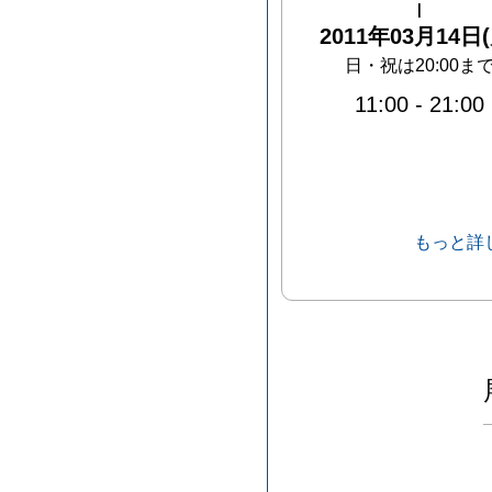
|
2011年03月14日(
日・祝は20:00ま
11:00
-
21:00
もっと詳