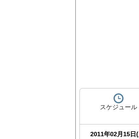
スケジュール
2011年02月15日(