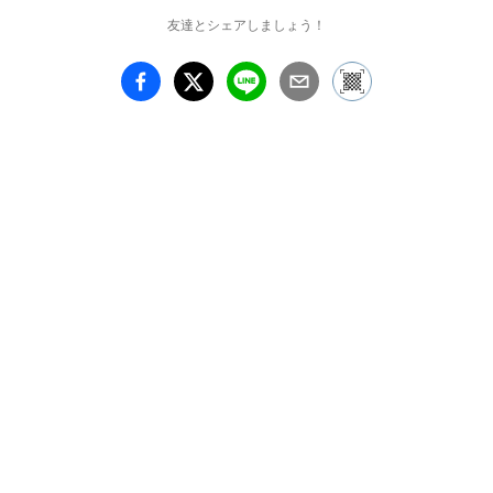
友達とシェアしましょう！