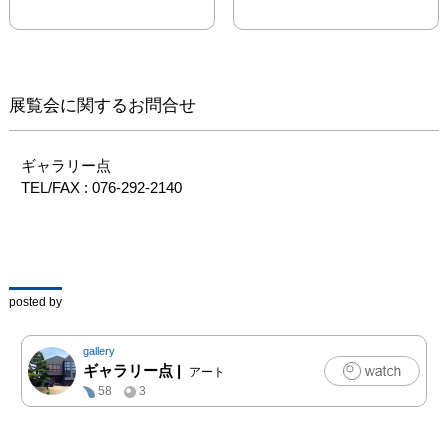
展覧会に関するお問合せ
ギャラリー点

TEL/FAX : 076-292-2140
posted by
gallery
ギャラリー点
|
アート
58
3