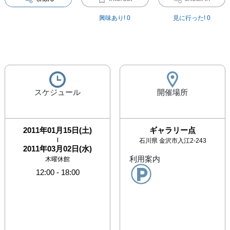
興味あり!
0
見に行った!
0
スケジュール
開催場所
2011年01月15日(土)
ギャラリー点
|
石川県
金沢市入江2-243
2011年03月02日(水)
利用案内
木曜休館
12:00
-
18:00