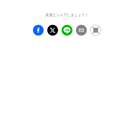
友達とシェアしましょう！