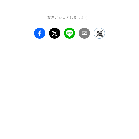
友達とシェアしましょう！