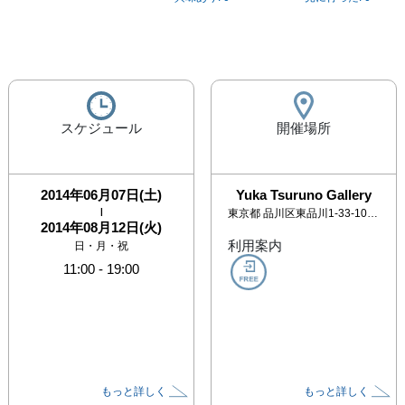
スケジュール
開催場所
2014年06月07日(土)
Yuka Tsuruno Gallery
|
東京都
品川区東品川1-33-10-3F
2014年08月12日(火)
利用案内
日・月・祝
11:00
-
19:00
もっと詳しく
もっと詳しく