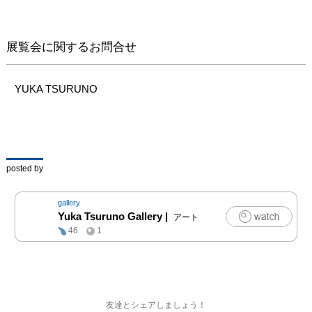
たします。
展覧会に関するお問合せ
YUKA TSURUNO
posted by
gallery
Yuka Tsuruno Gallery
|
アート
46
1
友達とシェアしましょう！