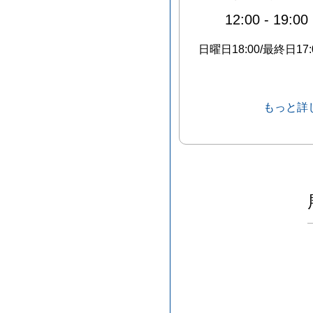
12:00
-
19:00
日曜日18:00/最終日17:
もっと詳