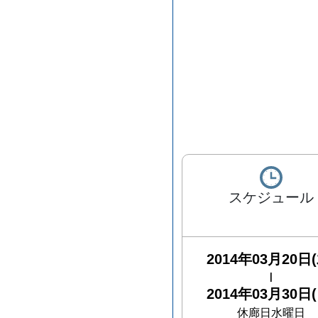
スケジュール
2014年03月20日(
|
2014年03月30日(
休廊日水曜日