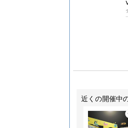
近くの開催中