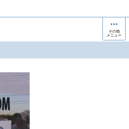
その他
メニュー