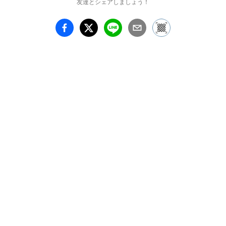
友達とシェアしましょう！