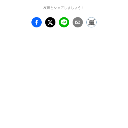
友達とシェアしましょう！