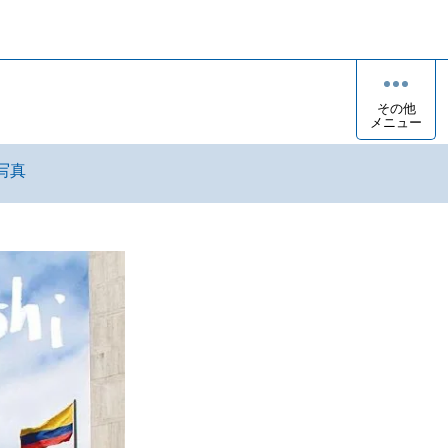
その他
メニュー
写真