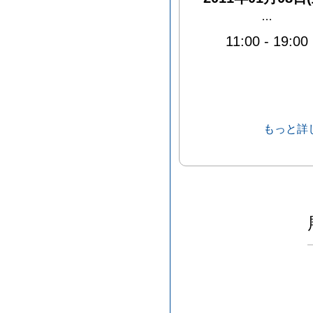
…
11:00
-
19:00
もっと詳