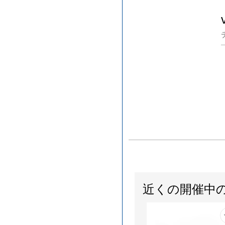
近くの開催中