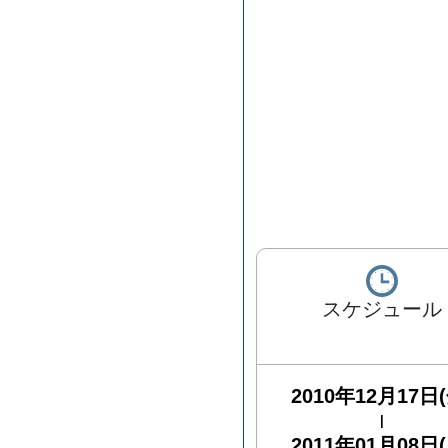
スケジュール
2010年12月17日(
|
2011年01月08日(