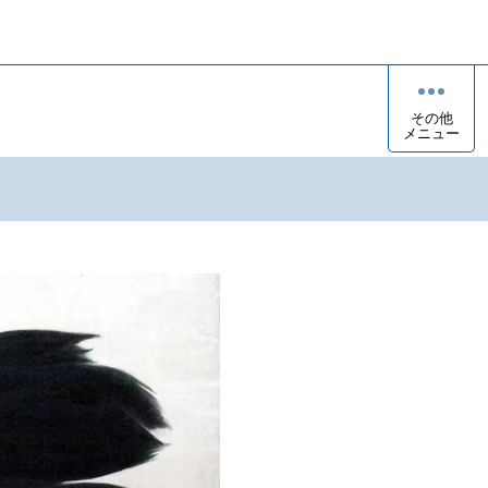
その他
メニュー