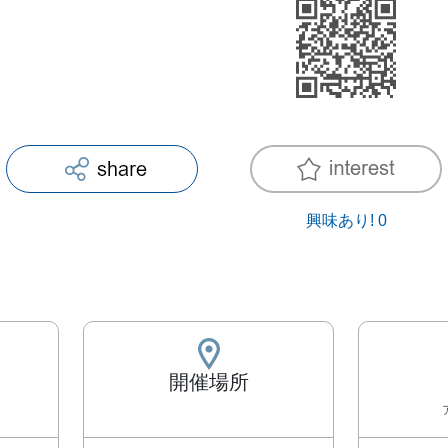
興味あり!
0
開催場所