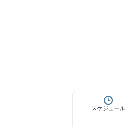
スケジュール