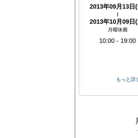
2013年09月13日(
|
2013年10月09日(
月曜休廊
10:00
-
19:00
もっと詳