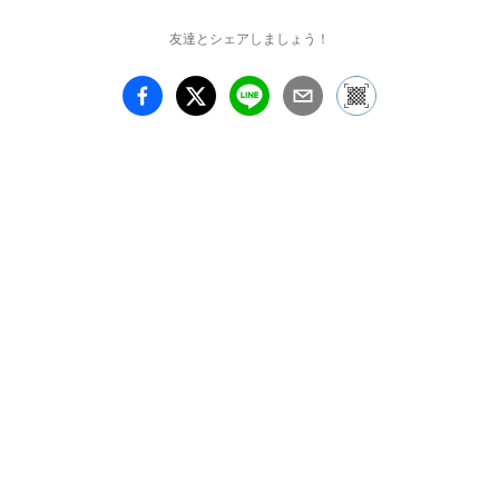
友達とシェアしましょう！