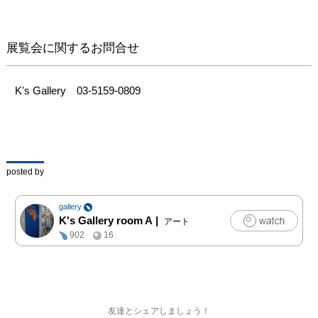
展覧会に関するお問合せ
K's Gallery　03-5159-0809
posted by
gallery
K's Gallery room A
|
アート
902
16
友達とシェアしましょう！