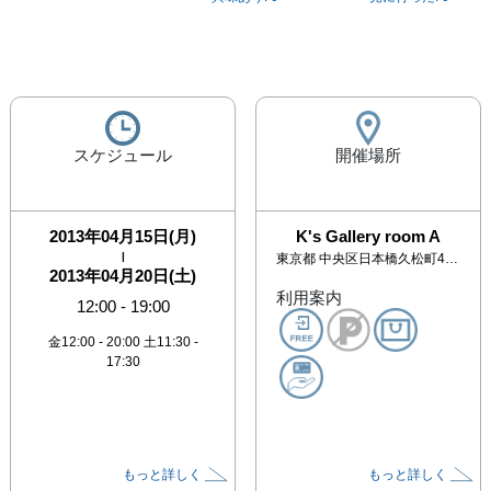
スケジュール
開催場所
2013年04月15日(月)
K's Gallery room A
|
東京都
中央区日本橋久松町4-6杉山ビル4F
2013年04月20日(土)
利用案内
12:00
-
19:00
金12:00 - 20:00 土11:30 -
17:30
もっと詳しく
もっと詳しく