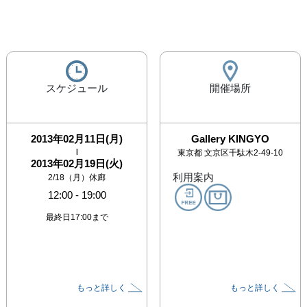
スケジュール
開催場所
2013年02月11日(月)
Gallery KINGYO
|
東京都
文京区千駄木2-49-10
2013年02月19日(火)
利用案内
2/18（月）休廊
12:00
-
19:00
最終日17:00まで
もっと詳しく
もっと詳しく