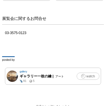
げます。

　　　　　　　　　田中
展覧会に関するお問合せ
章惠
03-3575-0123
posted by
gallery
ギャラリー一枚の繪
|
アート
91
5