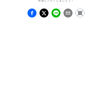
友達とシェアしましょう！