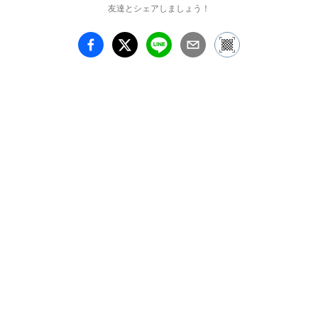
友達とシェアしましょう！