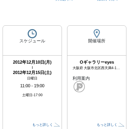
スケジュール
開催場所
2012年12月10日(月)
Oギャラリーeyes
|
大阪府
大阪市北区西天満4-10-18 石之ビル3階
2012年12月15日(土)
利用案内
日曜日
11:00
-
19:00
土曜日-17:00
もっと詳しく
もっと詳しく