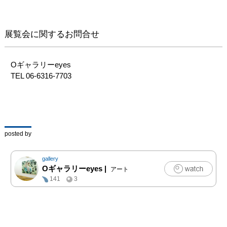
展覧会に関するお問合せ
Oギャラリーeyes

TEL 06-6316-7703
posted by
gallery
Oギャラリーeyes
|
アート
141
3