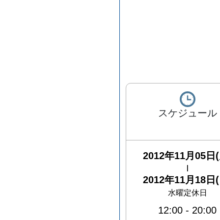
スケジュール
2012年11月05日(
|
2012年11月18日(
水曜定休日
12:00
-
20:00