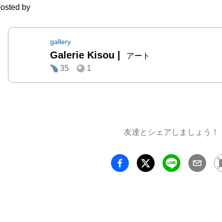
osted by
gallery
Galerie Kisou
|
アート
35
1
友達とシェアしましょう！