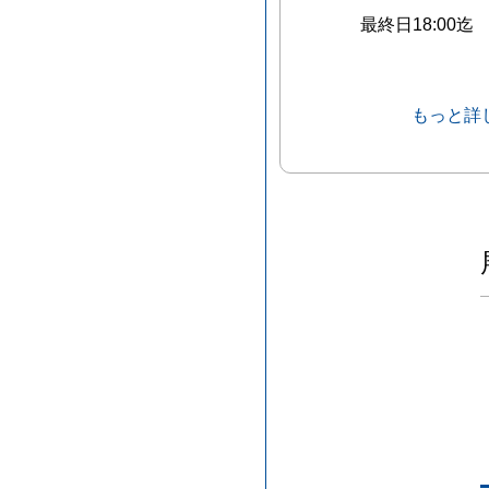
最終日18:00迄
もっと詳