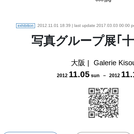
2012.11.01 18:39
| last update
2017.03.03 00:00
p
exhibition
写真グループ展｢十
大阪
|
Galerie Kiso
11
.
05
11
.
2012
sun
－
2012