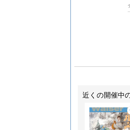
近くの開催中