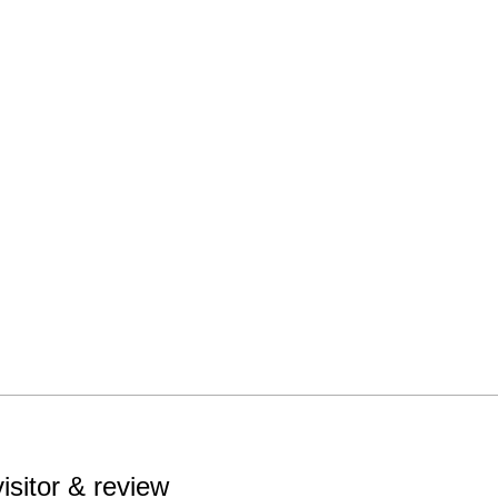
visitor & review