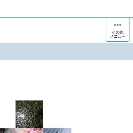
その他
メニュー