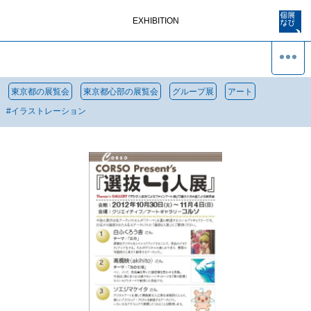
EXHIBITION
東京都の展覧会
東京都心部の展覧会
グループ展
アート
#
イラストレーション