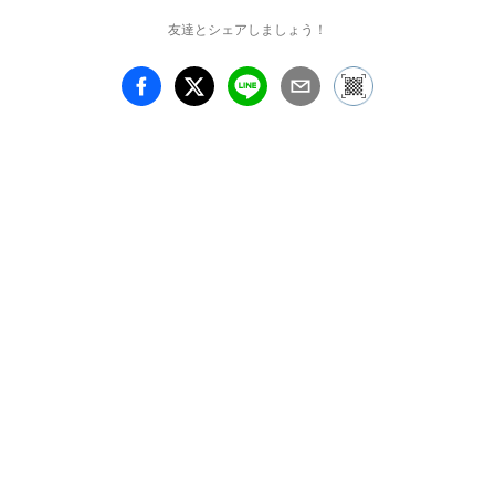
友達とシェアしましょう！