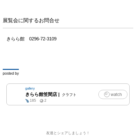
展覧会に関するお問合せ
きらら館　0296-72-3109
posted by
gallery
きらら館笠間店
|
クラフト
185
2
友達とシェアしましょう！