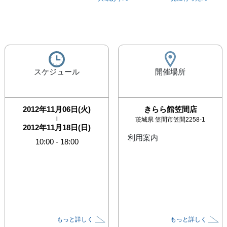
スケジュール
開催場所
2012年11月06日(火)
きらら館笠間店
|
茨城県
笠間市笠間2258-1
2012年11月18日(日)
利用案内
10:00
-
18:00
もっと詳しく
もっと詳しく