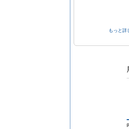
もっと詳
p