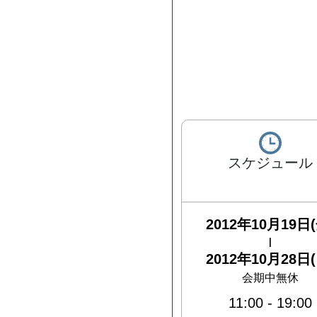
スケジュール
2012年10月19日(
|
2012年10月28日(
会期中無休
11:00
-
19:00