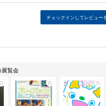
チェックインしてレビュー
の展覧会