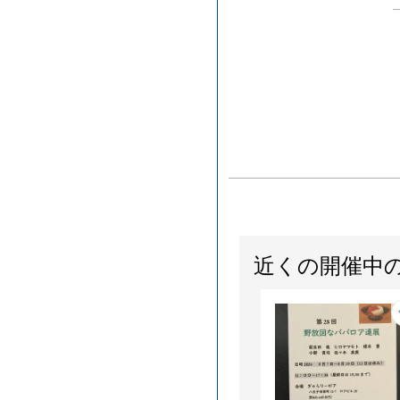
近くの開催中