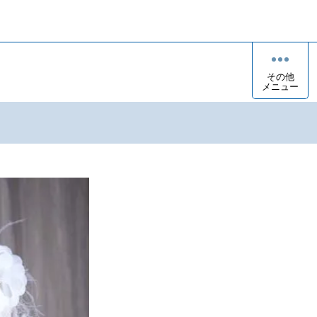
その他
メニュー