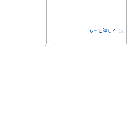
もっと詳しく