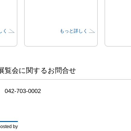
しく
もっと詳しく
展覧会に関するお問合せ
042-703-0002
osted by