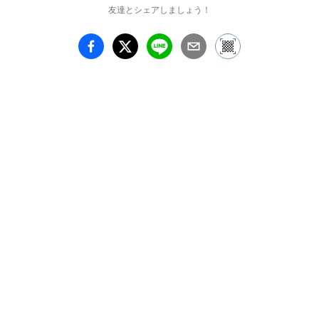
友達とシェアしましょう！