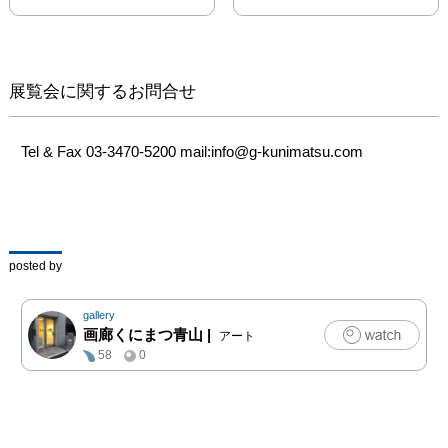
展覧会に関するお問合せ
Tel & Fax 03-3470-5200 mail:info@g-kunimatsu.com
posted by
gallery
画廊くにまつ青山
|
アート
58
0