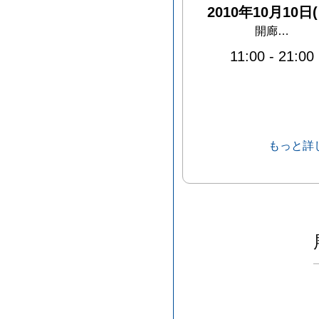
2010年10月10日(
開廊…
11:00
-
21:00
もっと詳