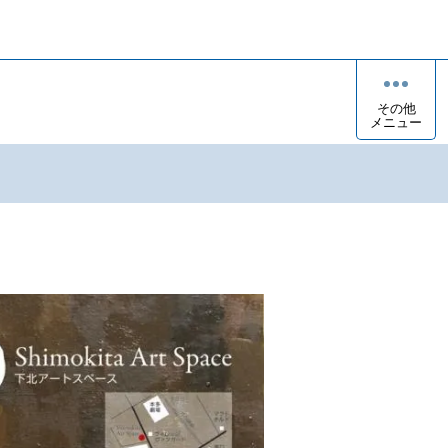
その他
メニュー