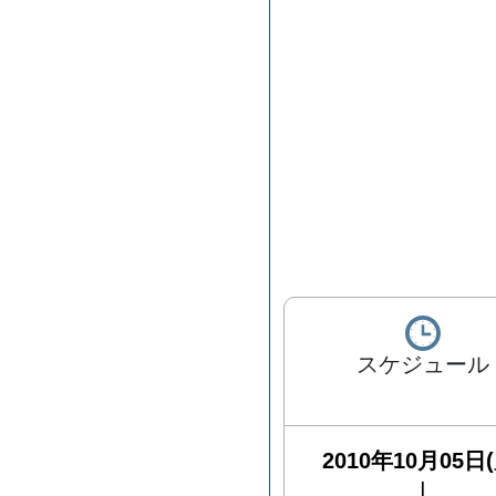
スケジュール
2010年10月05日(
|