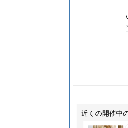
近くの開催中