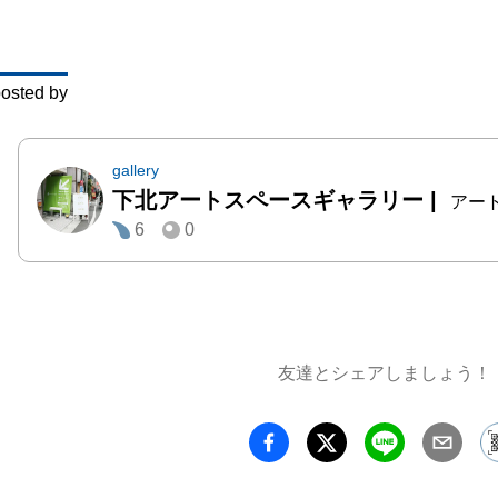
osted by
gallery
下北アートスペースギャラリー
|
アー
6
0
友達とシェアしましょう！