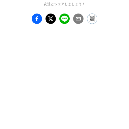
友達とシェアしましょう！