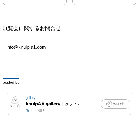
展覧会に関するお問合せ
info@knulp-a1.com
posted by
gallery
knulpAA gallery
|
クラフト
20
0